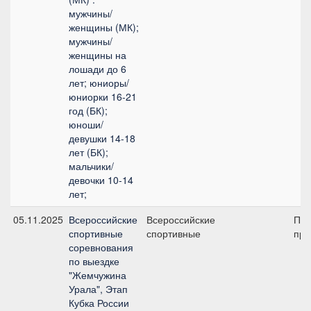
мужчины/
женщины (МК);
мужчины/
женщины на
лошади до 6
лет; юниоры/
юниорки 16-21
год (БК);
юноши/
девушки 14-18
лет (БК);
мальчики/
девочки 10-14
лет;
05.11.2025
Всероссийские
Всероссийские
Пре
спортивные
спортивные
при
соревнования
по выездке
"Жемчужина
Урала", Этап
Кубка России