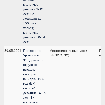
мальчики/
девочки 9-12
лет (на
лошадях до
150 см в
холке);
мальчики/
девочки 10-14
лет;
30.05.2024
Первенство
Межрегиональные
дети
Пре
Уральского
(ЧиПФО, ЗС)
при
Федерального
округа по
выездке :
юниоры/
юниорки 16-21
год (БК);
юноши/
девушки 14-18
лет (БК);
мальчики/