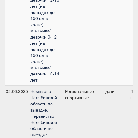
лет (на
лошадях до
150 см в
холке);
мальчики/
девочки 9-12
лет (на
лошадях до
150 см в
холке);
мальчики/
девочки 10-14
лет;
03.06.2025
Чемпионат
Региональные
дети
Пре
Челябинской
спортивные
при
области по
выездке,
Первенство
Челябинской
области по
выездке :