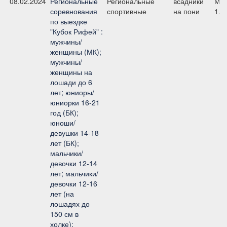
08.02.2024
Региональные
Региональные
всадники
МЕ
соревнования
спортивные
на пони
1.2
по выездке
"Кубок Рифей" :
мужчины/
женщины (МК);
мужчины/
женщины на
лошади до 6
лет; юниоры/
юниорки 16-21
год (БК);
юноши/
девушки 14-18
лет (БК);
мальчики/
девочки 12-14
лет; мальчики/
девочки 12-16
лет (на
лошадях до
150 см в
холке);