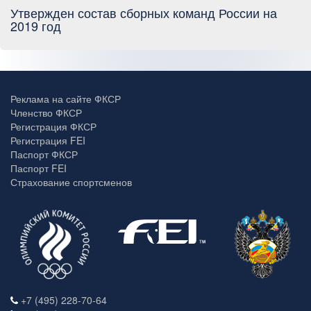
Утвержден состав сборных команд России на
2019 год
Реклама на сайте ФКСР
Членство ФКСР
Регистрация ФКСР
Регистрация FEI
Паспорт ФКСР
Паспорт FEI
Страхование спортсменов
+7 (495) 228-70-64