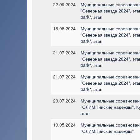
22.09.2024
Муниципальные соревновани
"Северная звезда 2024", эта
park", этап
18.08.2024
Муниципальные соревновани
"Северная звезда 2024", эта
park", этап
21.07.2024
Муниципальные соревновани
"Северная звезда 2024", эта
park", этап
21.07.2024
Муниципальные соревновани
"Северная звезда 2024", эта
park", этап
20.07.2024
Муниципальные соревнован
"ОЛИМПийские надежды", Ку
этап
19.05.2024
Муниципальные соревнован
"ОЛИМПийские надежды"