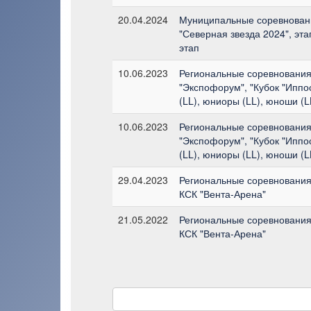
20.04.2024
Муниципальные соревновани
"Северная звезда 2024", эта
этап
10.06.2023
Региональные соревнования 
"Экспофорум", "Кубок "Иппо
(LL), юниоры (LL), юноши (L
10.06.2023
Региональные соревнования 
"Экспофорум", "Кубок "Иппо
(LL), юниоры (LL), юноши (L
29.04.2023
Региональные соревнования 
КСК "Вента-Арена"
21.05.2022
Региональные соревнования 
КСК "Вента-Арена"