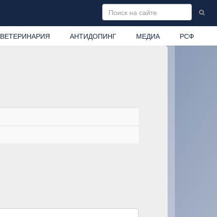
ВЕТЕРИНАРИЯ
АНТИДОПИНГ
МЕДИА
РСФ