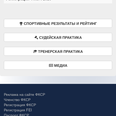
СПОРТИВНЫЕ РЕЗУЛЬТАТЫ И РЕЙТИНГ
СУДЕЙСКАЯ ПРАКТИКА
ТРЕНЕРСКАЯ ПРАКТИКА
МЕДИА
Реклама на сайте ФКСР
Членство ФКСР
Регистрация ФКСР
Регистрация FEI
Паспорт ФКСР