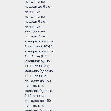
женщины на
лошади до 6 лет;
мужчины/
женщины на
лошади 6 лет;
мужчины/
женщины на
лошади 7 лет;
юниоры/юниорки
16-25 лет (U25) ;
юниоры/юниорки
16-21 год (БК);
юноши/девушки
14-18 лет (БК);
мальчики/девочки
12-16 лет (на
лошадях до 150
см в холке);
мальчики/девочки
9-12 лет (на
лошадях до 150
см в холке);
мальчики/девочки