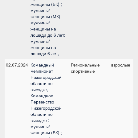
женщины (БК) ;
мужчины/
женщины (МК);
мужчины/
женщины на
лошади до 6 лет;
мужчины/
женщины на
лошади 6 лет;
02.07.2024
Командный
Региональные
взрослые
Чемпионат
спортивные
Нижегородской
области по
выездке,
Командное
Первенство
Нижегородской
области по
выездке :
мужчины/
женщины (БК) ;