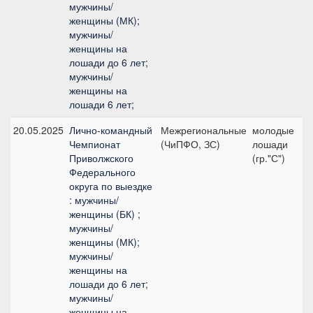
мужчины/
женщины (МК);
мужчины/
женщины на
лошади до 6 лет;
мужчины/
женщины на
лошади 6 лет;
20.05.2025
Лично-командный
Межрегиональные
молодые
Чемпионат
(ЧиПФО, ЗС)
лошади
Приволжского
(гр."С")
Федерального
округа по выездке
: мужчины/
женщины (БК) ;
мужчины/
женщины (МК);
мужчины/
женщины на
лошади до 6 лет;
мужчины/
женщины на