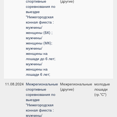
спортивные
(другие)
соревнования по
выездке
"Нижегородская
конная фиеста :
мужчины/
женщины (БК) ;
мужчины/
женщины (МК);
мужчины/
женщины на
лошади до 6 лет;
мужчины/
женщины на
лошади 6 лет;
11.08.2024
Межрегиональные
Межрегиональные
молодые
спортивные
(другие)
лошади
соревнования по
(гр."С")
выездке
"Нижегородская
конная фиеста :
мужчины/