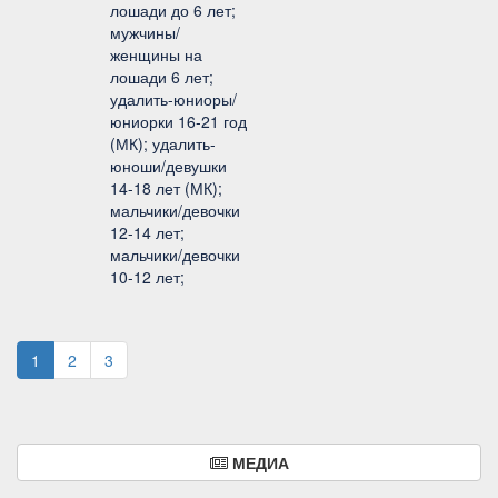
лошади до 6 лет;
мужчины/
женщины на
лошади 6 лет;
удалить-юниоры/
юниорки 16-21 год
(МК); удалить-
юноши/девушки
14-18 лет (МК);
мальчики/девочки
12-14 лет;
мальчики/девочки
10-12 лет;
1
2
3
МЕДИА