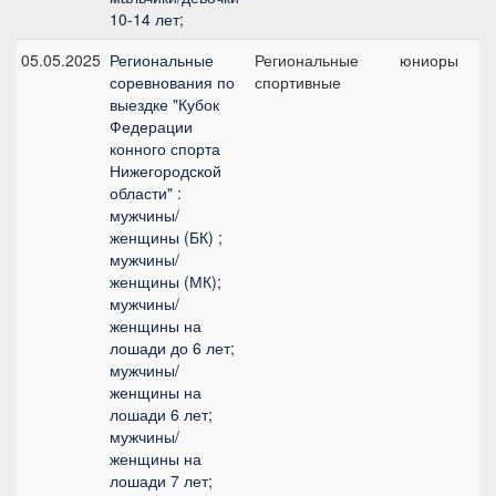
10-14 лет;
05.05.2025
Региональные
Региональные
юниоры
соревнования по
спортивные
выездке "Кубок
Федерации
конного спорта
Нижегородской
области" :
мужчины/
женщины (БК) ;
мужчины/
женщины (МК);
мужчины/
женщины на
лошади до 6 лет;
мужчины/
женщины на
лошади 6 лет;
мужчины/
женщины на
лошади 7 лет;