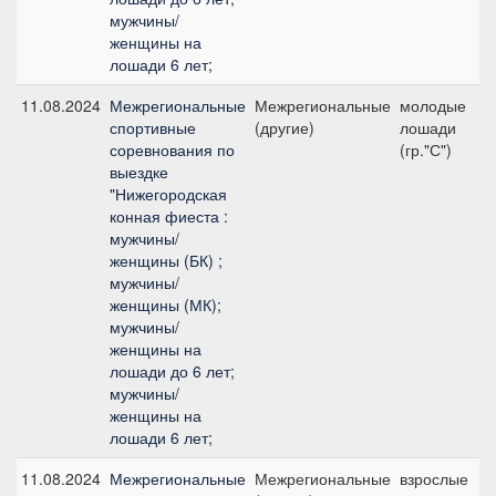
мужчины/
женщины на
лошади 6 лет;
11.08.2024
Межрегиональные
Межрегиональные
молодые
спортивные
(другие)
лошади
соревнования по
(гр."С")
выездке
"Нижегородская
конная фиеста :
мужчины/
женщины (БК) ;
мужчины/
женщины (МК);
мужчины/
женщины на
лошади до 6 лет;
мужчины/
женщины на
лошади 6 лет;
11.08.2024
Межрегиональные
Межрегиональные
взрослые