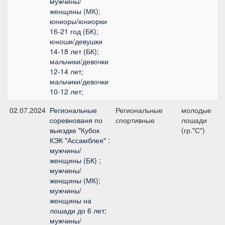
мужчины/
женщины (МК);
юниоры/юниорки
16-21 год (БК);
юноши/девушки
14-18 лет (БК);
мальчики/девочки
12-14 лет;
мальчики/девочки
10-12 лет;
02.07.2024
Региональные
Региональные
молодые
соревнованя по
спортивные
лошади
выездке "Кубок
(гр."С")
КЭК "Ассамблея" :
мужчины/
женщины (БК) ;
мужчины/
женщины (МК);
мужчины/
женщины на
лошади до 6 лет;
мужчины/