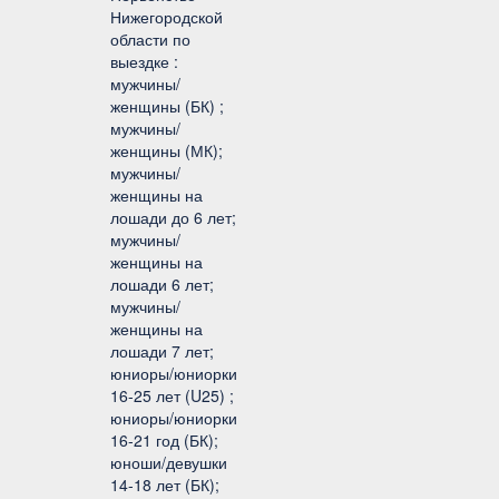
Нижегородской
области по
выездке :
мужчины/
женщины (БК) ;
мужчины/
женщины (МК);
мужчины/
женщины на
лошади до 6 лет;
мужчины/
женщины на
лошади 6 лет;
мужчины/
женщины на
лошади 7 лет;
юниоры/юниорки
16-25 лет (U25) ;
юниоры/юниорки
16-21 год (БК);
юноши/девушки
14-18 лет (БК);