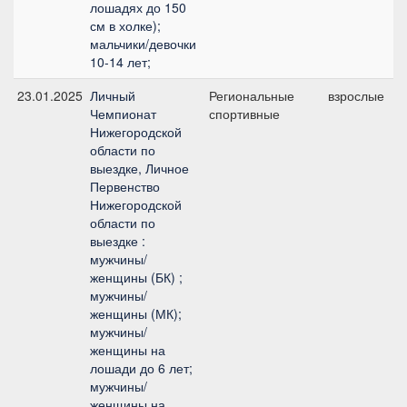
лошадях до 150
см в холке);
мальчики/девочки
10-14 лет;
23.01.2025
Личный
Региональные
взрослые
Чемпионат
спортивные
Нижегородской
области по
выездке, Личное
Первенство
Нижегородской
области по
выездке :
мужчины/
женщины (БК) ;
мужчины/
женщины (МК);
мужчины/
женщины на
лошади до 6 лет;
мужчины/
женщины на