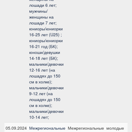
лошади 6 лет;
мужчины/
женщины на
лошади 7 лет;
юниоры/юниорки
16-25 лет (U25) ;
юниоры/юниорки
16-21 год (БК);
юноши/девушки
14-18 лет (БК);
мальчики/девочки
12-16 лет (на
лошадях до 150
см в холке);
мальчики/девочки
9-12 лет (на
лошадях до 150
см в холке);
мальчики/девочки
10-14 лет;
05.09.2024
Межрегиональные
Межрегиональные
молодые