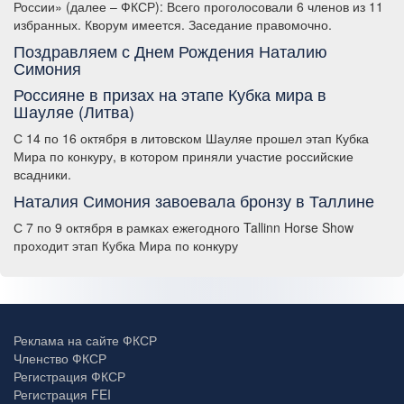
России» (далее – ФКСР): Всего проголосовали 6 членов из 11
избранных. Кворум имеется. Заседание правомочно.
Поздравляем с Днем Рождения Наталию
Симония
Россияне в призах на этапе Кубка мира в
Шауляе (Литва)
С 14 по 16 октября в литовском Шауляе прошел этап Кубка
Мира по конкуру, в котором приняли участие российские
всадники.
Наталия Симония завоевала бронзу в Таллине
С 7 по 9 октября в рамках ежегодного Tallinn Horse Show
проходит этап Кубка Мира по конкуру
Реклама на сайте ФКСР
Членство ФКСР
Регистрация ФКСР
Регистрация FEI