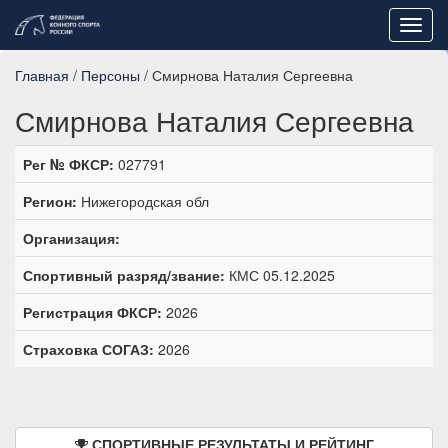
Toggl
navig
Главная
/
Персоны
/ Смирнова Наталия Сергеевна
Смирнова Наталия Сергеевна
Рег № ФКСР:
027791
Регион:
Нижегородская обл
Организация:
Спортивный разряд/звание:
КМС 05.12.2025
Регистрация ФКСР:
2026
Страховка СОГАЗ:
2026
СПОРТИВНЫЕ РЕЗУЛЬТАТЫ И РЕЙТИНГ