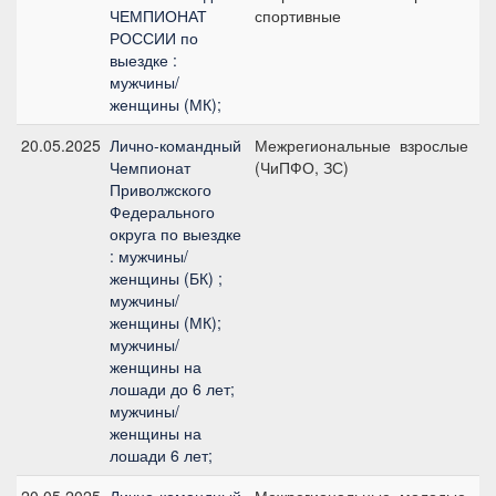
ЧЕМПИОНАТ
спортивные
РОССИИ по
выездке :
мужчины/
женщины (МК);
20.05.2025
Лично-командный
Межрегиональные
взрослые
Чемпионат
(ЧиПФО, ЗС)
Приволжского
Федерального
округа по выездке
: мужчины/
женщины (БК) ;
мужчины/
женщины (МК);
мужчины/
женщины на
лошади до 6 лет;
мужчины/
женщины на
лошади 6 лет;