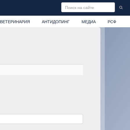
ВЕТЕРИНАРИЯ
АНТИДОПИНГ
МЕДИА
РСФ