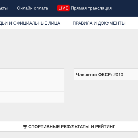
акты
Онлайн оплата
Прямая трансляция
LIVE
ДЬИ И ОФИЦИАЛЬНЫЕ ЛИЦА
ПРАВИЛА И ДОКУМЕНТЫ
Членство ФКСР:
2010
СПОРТИВНЫЕ РЕЗУЛЬТАТЫ И РЕЙТИНГ