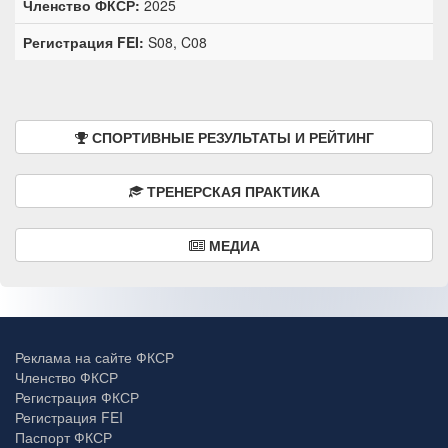
Членство ФКСР:
2025
Регистрация FEI:
S08, C08
СПОРТИВНЫЕ РЕЗУЛЬТАТЫ И РЕЙТИНГ
ТРЕНЕРСКАЯ ПРАКТИКА
МЕДИА
Реклама на сайте ФКСР
Членство ФКСР
Регистрация ФКСР
Регистрация FEI
Паспорт ФКСР