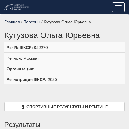
Toggl
navig
Главная
/
Персоны
/ Кутузова Ольга Юрьевна
Кутузова Ольга Юрьевна
Рег № ФКСР:
022270
Регион:
Москва г
Организация:
Регистрация ФКСР:
2025
СПОРТИВНЫЕ РЕЗУЛЬТАТЫ И РЕЙТИНГ
Результаты