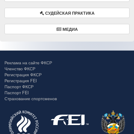
СУДЕЙСКАЯ ПРАКТИКА
МЕДИА
Реклама на сайте ФКСР
Членство ФКСР
Регистрация ФКСР
Регистрация FEI
Паспорт ФКСР
Паспорт FEI
Страхование спортсменов