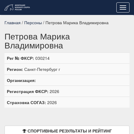
Toggl
navig
Главная
/
Персоны
/ Петрова Марика Владимировна
Петрова Марика
Владимировна
Рег № ФКСР:
030214
Регион:
Санкт-Петербург г
Организация:
Регистрация ФКСР:
2026
Страховка СОГАЗ:
2026
СПОРТИВНЫЕ РЕЗУЛЬТАТЫ И РЕЙТИНГ