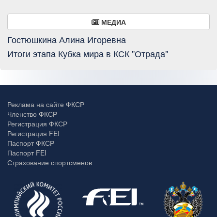
МЕДИА
Гостюшкина Алина Игоревна
Итоги этапа Кубка мира в КСК "Отрада"
Реклама на сайте ФКСР
Членство ФКСР
Регистрация ФКСР
Регистрация FEI
Паспорт ФКСР
Паспорт FEI
Страхование спортсменов