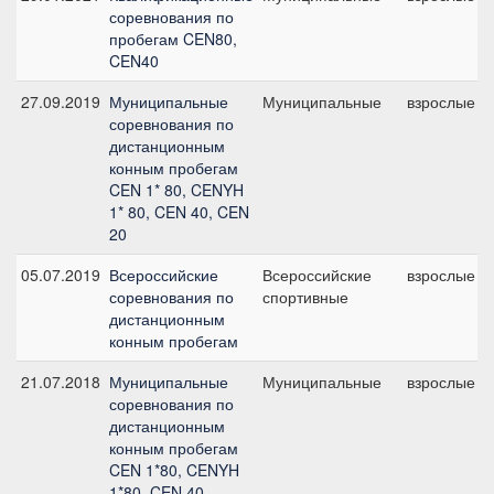
соревнования по
пробегам CEN80,
CEN40
27.09.2019
Муниципальные
Муниципальные
взрослые
соревнования по
дистанционным
конным пробегам
CEN 1* 80, CENYH
1* 80, CEN 40, CEN
20
05.07.2019
Всероссийские
Всероссийские
взрослые
соревнования по
спортивные
дистанционным
конным пробегам
21.07.2018
Муниципальные
Муниципальные
взрослые
соревнования по
дистанционным
конным пробегам
CEN 1*80, CENYH
1*80, CEN 40