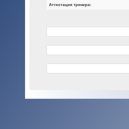
Аттестация тренера: