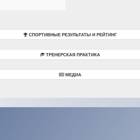
СПОРТИВНЫЕ РЕЗУЛЬТАТЫ И РЕЙТИНГ
ТРЕНЕРСКАЯ ПРАКТИКА
МЕДИА