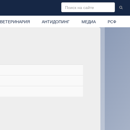
ВЕТЕРИНАРИЯ
АНТИДОПИНГ
МЕДИА
РСФ