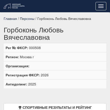
Toggl
navig
Главная
/
Персоны
/ Горбоконь Любовь Вячеславовна
Горбоконь Любовь
Вячеславовна
Рег № ФКСР:
000508
Регион:
Москва г
Организация:
Регистрация ФКСР:
2026
Антидопинг:
2025
СПОРТИВНЫЕ РЕЗУЛЬТАТЫ И РЕЙТИНГ