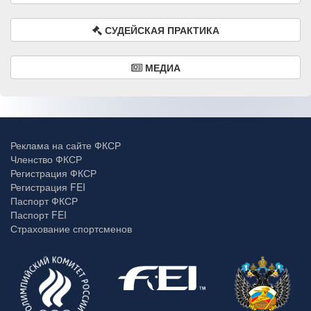
СУДЕЙСКАЯ ПРАКТИКА
МЕДИА
Реклама на сайте ФКСР
Членство ФКСР
Регистрация ФКСР
Регистрация FEI
Паспорт ФКСР
Паспорт FEI
Страхование спортсменов