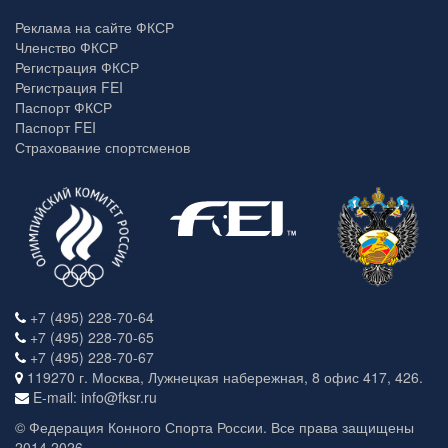
Реклама на сайте ФКСР
Членство ФКСР
Регистрация ФКСР
Регистрация FEI
Паспорт ФКСР
Паспорт FEI
Страхование спортсменов
+7 (495) 228-70-64
+7 (495) 228-70-65
+7 (495) 228-70-67
119270 г. Москва, Лужнецкая набережная, 8 офис 417, 426.
E-mail: info@fksr.ru
© Федерация Конного Спорта России. Все права защищены
2014 2026