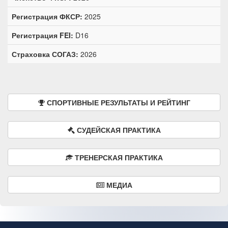
Регистрация ФКСР:
2025
Регистрация FEI:
D16
Страховка СОГАЗ:
2026
СПОРТИВНЫЕ РЕЗУЛЬТАТЫ И РЕЙТИНГ
СУДЕЙСКАЯ ПРАКТИКА
ТРЕНЕРСКАЯ ПРАКТИКА
МЕДИА