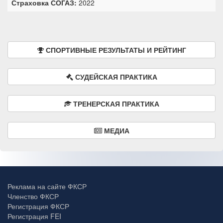
Страховка СОГАЗ:
2022
СПОРТИВНЫЕ РЕЗУЛЬТАТЫ И РЕЙТИНГ
СУДЕЙСКАЯ ПРАКТИКА
ТРЕНЕРСКАЯ ПРАКТИКА
МЕДИА
Реклама на сайте ФКСР
Членство ФКСР
Регистрация ФКСР
Регистрация FEI