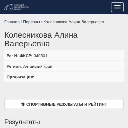
Toggl
navig
Главная
/
Персоны
/ Колесникова Алина Валерьевна
Колесникова Алина
Валерьевна
Рег № ФКСР:
049501
Регион:
Алтайский край
Организация:
СПОРТИВНЫЕ РЕЗУЛЬТАТЫ И РЕЙТИНГ
Результаты