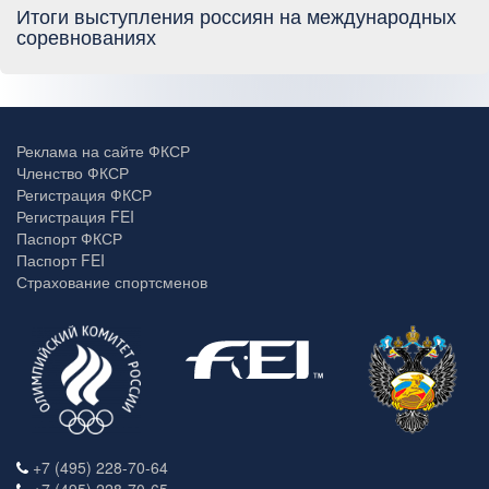
Итоги выступления россиян на международных
соревнованиях
Реклама на сайте ФКСР
Членство ФКСР
Регистрация ФКСР
Регистрация FEI
Паспорт ФКСР
Паспорт FEI
Страхование спортсменов
+7 (495) 228-70-64