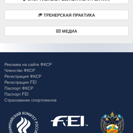
ТРЕНЕРСКАЯ ПРАКТИКА
МЕДИА
Реклама на сайте ФКСР
Членство ФКСР
Регистрация ФКСР
Регистрация FEI
Паспорт ФКСР
Паспорт FEI
Страхование спортсменов