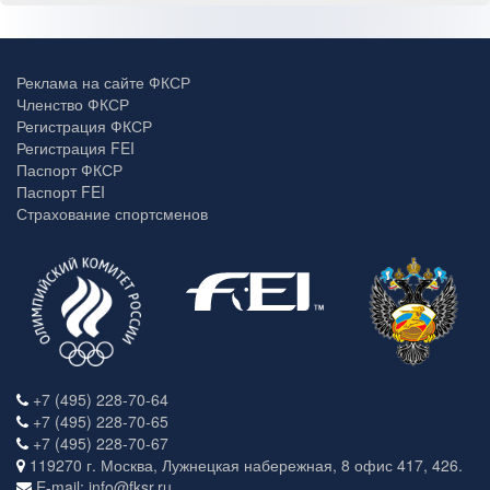
Реклама на сайте ФКСР
Членство ФКСР
Регистрация ФКСР
Регистрация FEI
Паспорт ФКСР
Паспорт FEI
Страхование спортсменов
+7 (495) 228-70-64
+7 (495) 228-70-65
+7 (495) 228-70-67
119270 г. Москва, Лужнецкая набережная, 8 офис 417, 426.
E-mail: info@fksr.ru