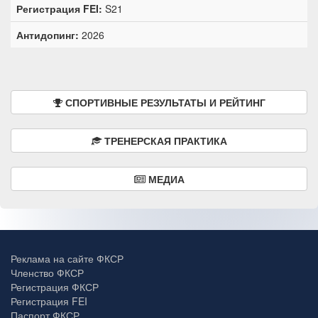
Регистрация FEI:
S21
Антидопинг:
2026
СПОРТИВНЫЕ РЕЗУЛЬТАТЫ И РЕЙТИНГ
ТРЕНЕРСКАЯ ПРАКТИКА
МЕДИА
Реклама на сайте ФКСР
Членство ФКСР
Регистрация ФКСР
Регистрация FEI
Паспорт ФКСР