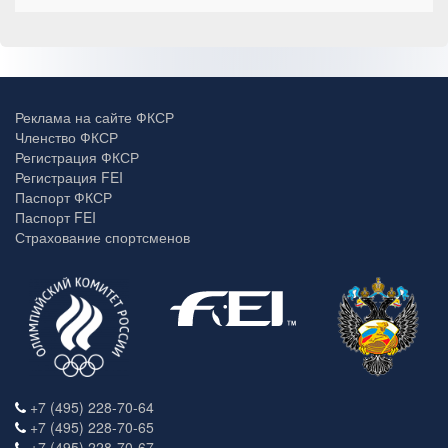
Реклама на сайте ФКСР
Членство ФКСР
Регистрация ФКСР
Регистрация FEI
Паспорт ФКСР
Паспорт FEI
Страхование спортсменов
+7 (495) 228-70-64
+7 (495) 228-70-65
+7 (495) 228-70-67