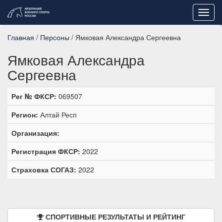
Toggl
navig
Главная
/
Персоны
/ Ямковая Александра Сергеевна
Ямковая Александра
Сергеевна
Рег № ФКСР:
069507
Регион:
Алтай Респ
Организация:
Регистрация ФКСР:
2022
Страховка СОГАЗ:
2022
СПОРТИВНЫЕ РЕЗУЛЬТАТЫ И РЕЙТИНГ