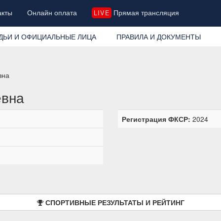
акты
Онлайн оплата
Прямая трансляция
LIVE
ДЬИ И ОФИЦИАЛЬНЫЕ ЛИЦА
ПРАВИЛА И ДОКУМЕНТЫ
вна
евна
Регистрация ФКСР:
2024
СПОРТИВНЫЕ РЕЗУЛЬТАТЫ И РЕЙТИНГ