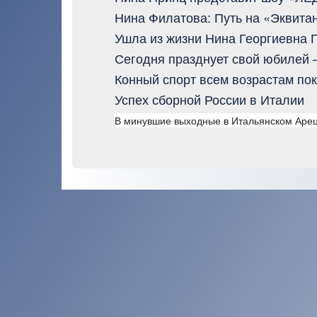
Нина Филатова: Путь на «Эквита
Ушла из жизни Нина Георгиевна 
Сегодня празднует свой юбилей –
Конный спорт всем возрастам по
Успех сборной России в Италии
В минувшие выходные в Итальянском Аре