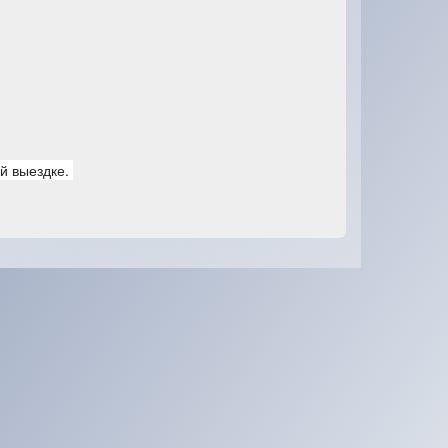
й выездке.