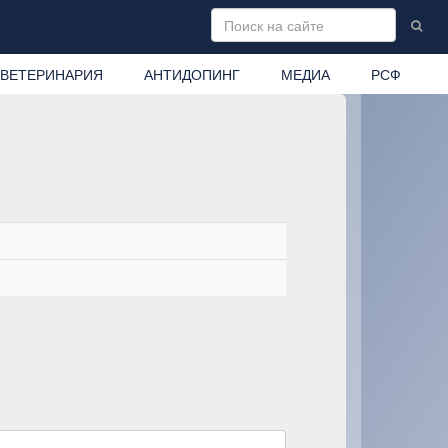
ВЕТЕРИНАРИЯ
АНТИДОПИНГ
МЕДИА
РСФ