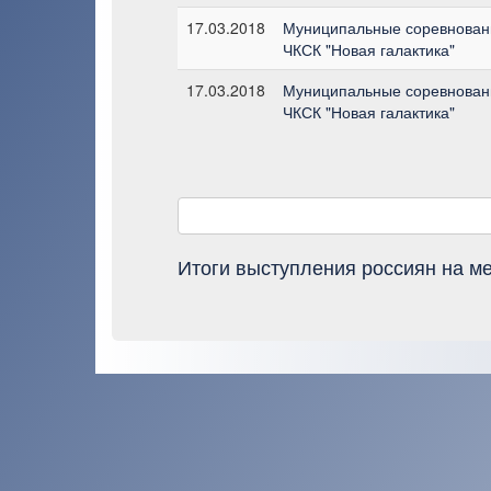
17.03.2018
Муниципальные соревновани
ЧКСК "Новая галактика"
17.03.2018
Муниципальные соревновани
ЧКСК "Новая галактика"
Итоги выступления россиян на 