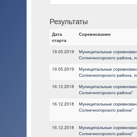
Результаты
Дата
Соревнование
старта
19.05.2019
Муниципальные соревновани
Солнечногорского района,
19.05.2019
Муниципальные соревновани
Солнечногорского района,
16.12.2018
Муниципальные соревновани
Солнечногорского района"
16.12.2018
Муниципальные соревновани
Солнечногорского района"
16.12.2018
Муниципальные соревновани
Солнечногорского района"