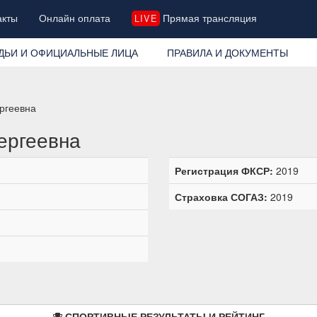
акты
Онлайн оплата
Прямая трансляция
LIVE
ДЬИ И ОФИЦИАЛЬНЫЕ ЛИЦА
ПРАВИЛА И ДОКУМЕНТЫ
ргеевна
ергеевна
Регистрация ФКСР:
2019
Страховка СОГАЗ:
2019
СПОРТИВНЫЕ РЕЗУЛЬТАТЫ И РЕЙТИНГ