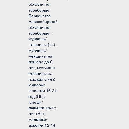
области по
троеборью,
Первенство
Новосибирской
области по
троеборью :
мужчины/
женщины (LL);
мужчины/
женщины на
лошади до 6
лет; мужчины/
женщины на
лошади 6 лет;
юниоры/
юниорки 16-21
год (HL);
юноши/
девушки 14-18
лет (HL);
мальчики/
девочки 12-14