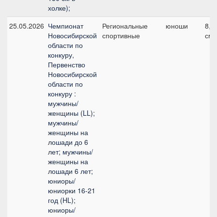
холке);
25.05.2026
Чемпионат
Региональные
юноши
8, 
Новосибирской
спортивные
см
области по
конкуру,
Первенство
Новосибирской
области по
конкуру :
мужчины/
женщины (LL);
мужчины/
женщины на
лошади до 6
лет; мужчины/
женщины на
лошади 6 лет;
юниоры/
юниорки 16-21
год (HL);
юниоры/