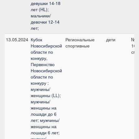
девушки 14-18
лет (HL);
мальчики/
девочки 12-14
лет;
13.05.2024
Кубок
Региональные
дети
№7
Новосибирской
спортивные
100
области по
см
конкуру,
Первенство
Новосибирской
области по
конкуру :
мужчины/
женщины (LL);
мужчины/
женщины на
лошади до 6
лет; мужчины/
женщины на
лошади 6 лет;
юноши/