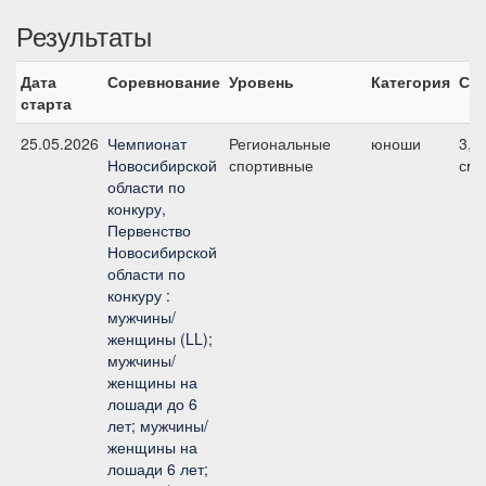
Результаты
Дата
Соревнование
Уровень
Категория
Ста
старта
25.05.2026
Чемпионат
Региональные
юноши
3, 
Новосибирской
спортивные
см
области по
конкуру,
Первенство
Новосибирской
области по
конкуру :
мужчины/
женщины (LL);
мужчины/
женщины на
лошади до 6
лет; мужчины/
женщины на
лошади 6 лет;