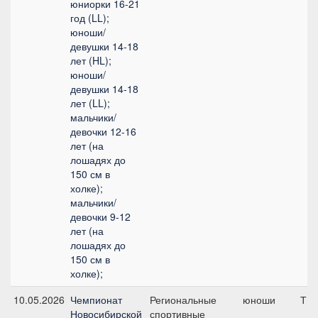
юниорки 16-21
год (LL);
юноши/
девушки 14-18
лет (HL);
юноши/
девушки 14-18
лет (LL);
мальчики/
девочки 12-16
лет (на
лошадях до
150 см в
холке);
мальчики/
девочки 9-12
лет (на
лошадях до
150 см в
холке);
10.05.2026
Чемпионат
Региональные
юноши
Т1*
Новосибирской
спортивные