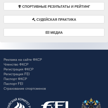
СПОРТИВНЫЕ РЕЗУЛЬТАТЫ И РЕЙТИНГ
СУДЕЙСКАЯ ПРАКТИКА
МЕДИА
Реклама на сайте ФКСР
Членство ФКСР
Регистрация ФКСР
Регистрация FEI
Паспорт ФКСР
Паспорт FEI
Страхование спортсменов