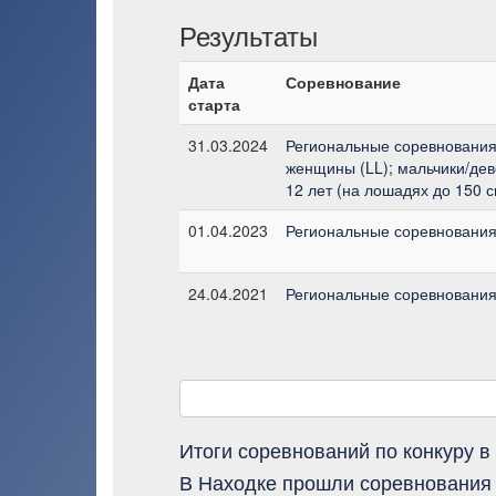
Результаты
Дата
Соревнование
старта
31.03.2024
Региональные соревнования 
женщины (LL); мальчики/дево
12 лет (на лошадях до 150 с
01.04.2023
Региональные соревнования 
24.04.2021
Региональные соревнования 
Итоги соревнований по конкуру в
В Находке прошли соревнования 