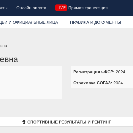
акты
Онлайн оплата
Прямая трансляция
LIVE
ДЬИ И ОФИЦИАЛЬНЫЕ ЛИЦА
ПРАВИЛА И ДОКУМЕНТЫ
евна
еевна
Регистрация ФКСР:
2024
Страховка СОГАЗ:
2024
СПОРТИВНЫЕ РЕЗУЛЬТАТЫ И РЕЙТИНГ