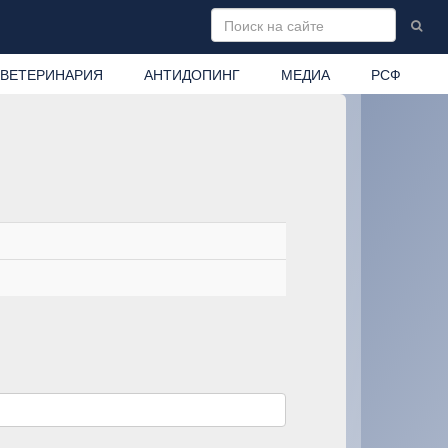
ВЕТЕРИНАРИЯ
АНТИДОПИНГ
МЕДИА
РСФ