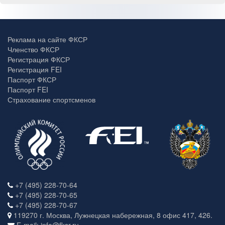
Реклама на сайте ФКСР
Членство ФКСР
Регистрация ФКСР
Регистрация FEI
Паспорт ФКСР
Паспорт FEI
Страхование спортсменов
+7 (495) 228-70-64
+7 (495) 228-70-65
+7 (495) 228-70-67
119270 г. Москва, Лужнецкая набережная, 8 офис 417, 426.