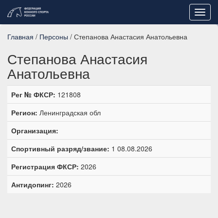
Toggl
navig
Главная
/
Персоны
/ Степанова Анастасия Анатольевна
Степанова Анастасия
Анатольевна
Рег № ФКСР:
121808
Регион:
Ленинградская обл
Организация:
Спортивный разряд/звание:
1 08.08.2026
Регистрация ФКСР:
2026
Антидопинг:
2026