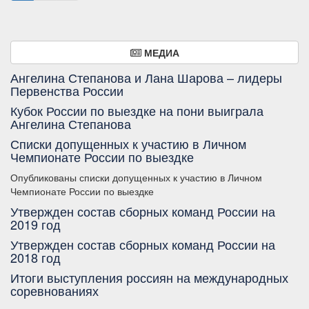
МЕДИА
Ангелина Степанова и Лана Шарова – лидеры
Первенства России
Кубок России по выездке на пони выиграла
Ангелина Степанова
Списки допущенных к участию в Личном
Чемпионате России по выездке
Опубликованы списки допущенных к участию в Личном
Чемпионате России по выездке
Утвержден состав сборных команд России на
2019 год
Утвержден состав сборных команд России на
2018 год
Итоги выступления россиян на международных
соревнованиях