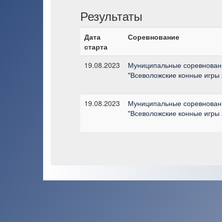
Результаты
Дата
Соревнование
старта
19.08.2023
Муниципальные соревнован
"Всеволожские конные игры 
19.08.2023
Муниципальные соревнован
"Всеволожские конные игры 