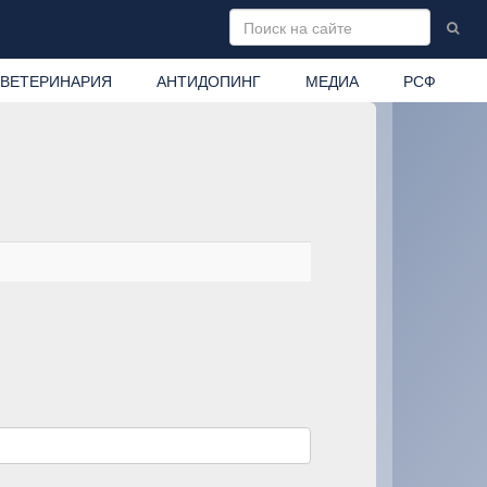
ВЕТЕРИНАРИЯ
АНТИДОПИНГ
МЕДИА
РСФ