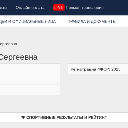
акты
Онлайн оплата
Прямая трансляция
LIVE
ДЬИ И ОФИЦИАЛЬНЫЕ ЛИЦА
ПРАВИЛА И ДОКУМЕНТЫ
Сергеевна
Сергеевна
Регистрация ФКСР:
2023
СПОРТИВНЫЕ РЕЗУЛЬТАТЫ И РЕЙТИНГ