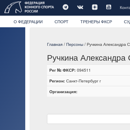
Конт
О ФЕДЕРАЦИИ
СПОРТ
ТРЕНЕРЫ ФКСР
СУ
Главная
/
Персоны
/ Ручкина Александра 
Ручкина Александра 
Рег № ФКСР:
094511
Регион:
Санкт-Петербург г
Организация: