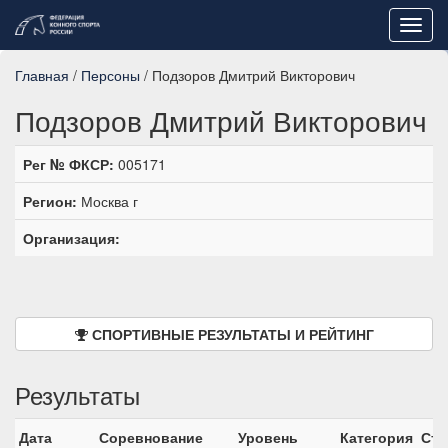
Toggl
navig
Главная
/
Персоны
/ Подзоров Дмитрий Викторович
Подзоров Дмитрий Викторович
Рег № ФКСР:
005171
Регион:
Москва г
Организация:
СПОРТИВНЫЕ РЕЗУЛЬТАТЫ И РЕЙТИНГ
Результаты
Дата
Соревнование
Уровень
Категория
Ста