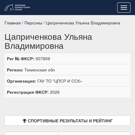
Toggl
navig
Главная
/
Персоны
/ Цаприченкова Ульяна Владимировна
Цаприченкова Ульяна
Владимировна
Рег № ФКСР:
007909
Регион:
Тюменская обл
Организация:
ГАУ ТО "ЦПСР И ССК»
Регистрация ФКСР:
2026
СПОРТИВНЫЕ РЕЗУЛЬТАТЫ И РЕЙТИНГ