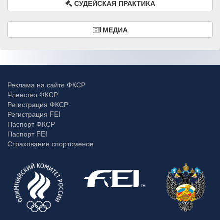
СУДЕЙСКАЯ ПРАКТИКА
МЕДИА
Реклама на сайте ФКСР
Членство ФКСР
Регистрация ФКСР
Регистрация FEI
Паспорт ФКСР
Паспорт FEI
Страхование спортсменов