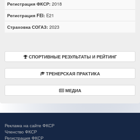
Регистрация ФКСР:
2018
Регистрация FEI:
E21
Страховка СОГАЗ:
2023
СПОРТИВНЫЕ РЕЗУЛЬТАТЫ И РЕЙТИНГ
ТРЕНЕРСКАЯ ПРАКТИКА
МЕДИА
Реклама на сайте ФКСР
Членство ФКСР
Регистрация ФКСР