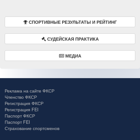
СПОРТИВНЫЕ РЕЗУЛЬТАТЫ И РЕЙТИНГ
СУДЕЙСКАЯ ПРАКТИКА
МЕДИА
Реклама на сайте ФКСР
Членство ФКСР
Регистрация ФКСР
Регистрация FEI
Паспорт ФКСР
Паспорт FEI
Страхование спортсменов