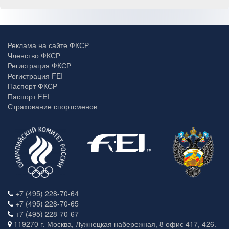
Реклама на сайте ФКСР
Членство ФКСР
Регистрация ФКСР
Регистрация FEI
Паспорт ФКСР
Паспорт FEI
Страхование спортсменов
+7 (495) 228-70-64
+7 (495) 228-70-65
+7 (495) 228-70-67
119270 г. Москва, Лужнецкая набережная, 8 офис 417, 426.