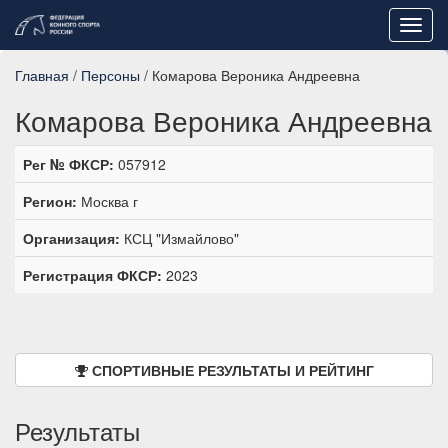
Toggl
navig
Главная
/
Персоны
/ Комарова Вероника Андреевна
Комарова Вероника Андреевна
Рег № ФКСР:
057912
Регион:
Москва г
Организация:
КСЦ "Измайлово"
Регистрация ФКСР:
2023
СПОРТИВНЫЕ РЕЗУЛЬТАТЫ И РЕЙТИНГ
Результаты