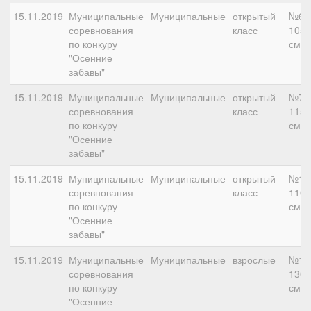
15.11.2019
Муниципальные
Муниципальные
открытый
№6,
соревнования
класс
105
по конкуру
см
"Осенние
забавы"
15.11.2019
Муниципальные
Муниципальные
открытый
№7,
соревнования
класс
115
по конкуру
см
"Осенние
забавы"
15.11.2019
Муниципальные
Муниципальные
открытый
№10
соревнования
класс
110
по конкуру
см
"Осенние
забавы"
15.11.2019
Муниципальные
Муниципальные
взрослые
№11
соревнования
130
по конкуру
см
"Осенние