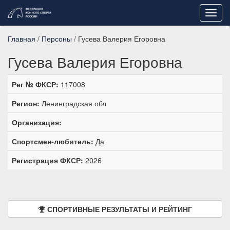
Toggl
navig
Главная
/
Персоны
/ Гусева Валерия Егоровна
Гусева Валерия Егоровна
Рег № ФКСР:
117008
Регион:
Ленинградская обл
Организация:
Спортсмен-любитель:
Да
Регистрация ФКСР:
2026
СПОРТИВНЫЕ РЕЗУЛЬТАТЫ И РЕЙТИНГ