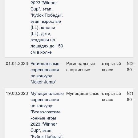
2023 "Winner
Cup", этап,
"Кубок Победы",
этап: взрослые
(LL), юноши
(LL), дети,
всадники на
лошадях до 150
см в холке
01.04.2023
Региональные
Региональные
открытый
№3.2
соревнования
спортивные
класс
80 с
по конкуру
"Joker Jump"
19.03.2023
Муниципальные
Муниципальные
открытый
№1,
соревнования
класс
80 с
по конкуру
"Всеволожские
конные игры
2023 "Winner
Cup", этап,
"Кубок Победы",