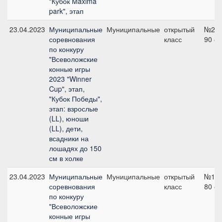
"Кубок Maxima
park", этап
23.04.2023
Муниципальные
Муниципальные
открытый
№2,
соревнования
класс
90 с
по конкуру
"Всеволожские
конные игры
2023 "Winner
Cup", этап,
"Кубок Победы",
этап: взрослые
(LL), юноши
(LL), дети,
всадники на
лошадях до 150
см в холке
23.04.2023
Муниципальные
Муниципальные
открытый
№1,
соревнования
класс
80 с
по конкуру
"Всеволожские
конные игры