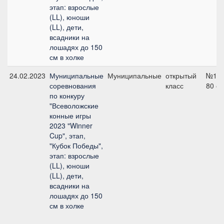
этап: взрослые
(LL), юноши
(LL), дети,
всадники на
лошадях до 150
см в холке
24.02.2023
Муниципальные
Муниципальные
открытый
№1,
соревнования
класс
80 с
по конкуру
"Всеволожские
конные игры
2023 "Winner
Cup", этап,
"Кубок Победы",
этап: взрослые
(LL), юноши
(LL), дети,
всадники на
лошадях до 150
см в холке