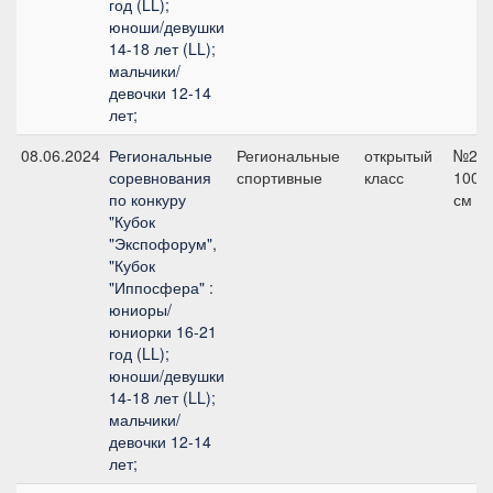
год (LL);
юноши/девушки
14-18 лет (LL);
мальчики/
девочки 12-14
лет;
08.06.2024
Региональные
Региональные
открытый
№2,
соревнования
спортивные
класс
100
по конкуру
см
"Кубок
"Экспофорум",
"Кубок
"Иппосфера" :
юниоры/
юниорки 16-21
год (LL);
юноши/девушки
14-18 лет (LL);
мальчики/
девочки 12-14
лет;