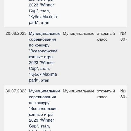
2023 "Winner
Cup", этап,
"Кубок Maxima
park", этап
20.08.2023
Муниципальные
Муниципальные
открытый
№1,
соревнования
класс
80 с
по конкуру
"Всеволожские
конные игры
2023 "Winner
Cup", этап,
"Кубок Maxima
park", этап
30.07.2023
Муниципальные
Муниципальные
открытый
№1,
соревнования
класс
80 с
по конкуру
"Всеволожские
конные игры
2023 "Winner
Cup", этап,