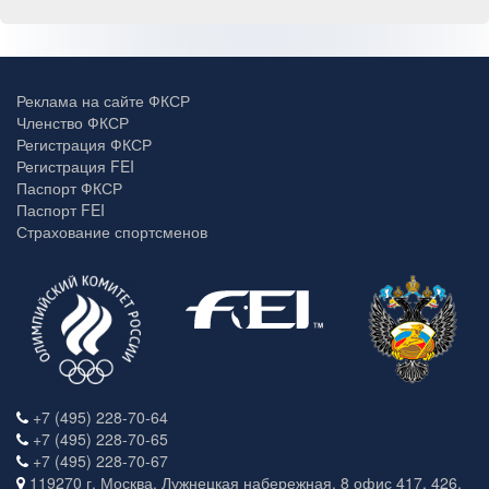
Реклама на сайте ФКСР
Членство ФКСР
Регистрация ФКСР
Регистрация FEI
Паспорт ФКСР
Паспорт FEI
Страхование спортсменов
+7 (495) 228-70-64
+7 (495) 228-70-65
+7 (495) 228-70-67
119270 г. Москва, Лужнецкая набережная, 8 офис 417, 426.