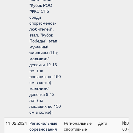
"Кубок РОО
"ФКС СПб
среди
спортсменов-
любителей",
этап, "Кубок
Победы", этап :
мужчины/
женщины (LL);
мальчики/
девочки 12-16
лет (на
лошадях до 150
см в холке);
мальчики/
девочки 9-12
лет (на
лошадях до 150
см в холке);
11.02.2024
Региональные
Региональные
дети
№3.2
соревнования
спортивные
80 с