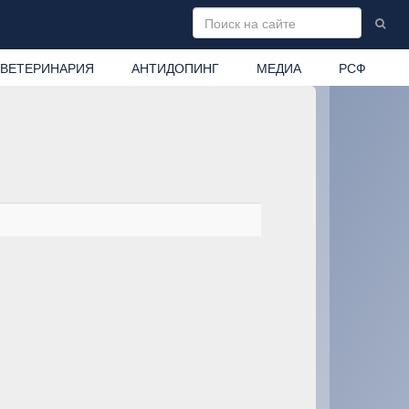
ВЕТЕРИНАРИЯ
АНТИДОПИНГ
МЕДИА
РСФ