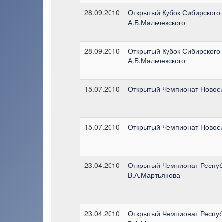
28.09.2010
Открытый Кубок Сибирского
А.Б.Мальчевского
28.09.2010
Открытый Кубок Сибирского
А.Б.Мальчевского
15.07.2010
Открытый Чемпионат Новоси
15.07.2010
Открытый Чемпионат Новоси
23.04.2010
Открытый Чемпионат Респуб
В.А.Мартьянова
23.04.2010
Открытый Чемпионат Респуб