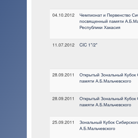
04.10.2012
Чемпионат и Первенство Си
посвященный памяти А.Б.Ма
Республики Хакасия
11.07.2012
CIC 1*/2*
28.09.2011
Открытый Зональный Кубок
памяти А.Б.Мальчевского
28.09.2011
Открытый Зональный Кубок
памяти А.Б.Мальчевского
25.09.2011
Зональный Кубок Сибирског
А.Б.Мальчевского