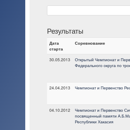
Результаты
Дата
Соревнование
старта
30.05.2013
Открытый Чемпионат и Перв
Федерального округа по тр
24.04.2013
Чемпионат и Первенство Ре
04.10.2012
Чемпионат и Первенство Си
посвященный памяти А.Б.Ма
Республики Хакасия