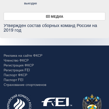
выездке
МЕДИА
Утвержден состав сборных команд России на
2019 год
Реклама на сайте ФКСР
Членство ФКСР
Регистрация ФКСР
Регистрация FEI
Паспорт ФКСР
Паспорт FEI
Страхование спортсменов