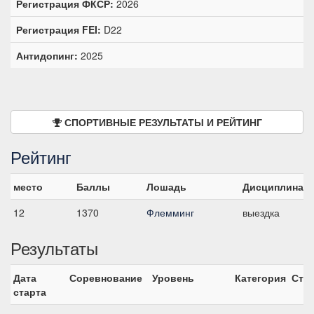
Регистрация ФКСР:
2026
Регистрация FEI:
D22
Антидопинг:
2025
СПОРТИВНЫЕ РЕЗУЛЬТАТЫ И РЕЙТИНГ
Рейтинг
место
Баллы
Лошадь
Дисциплина
12
1370
Флемминг
выездка
Результаты
Дата
Соревнование
Уровень
Категория
Ста
старта