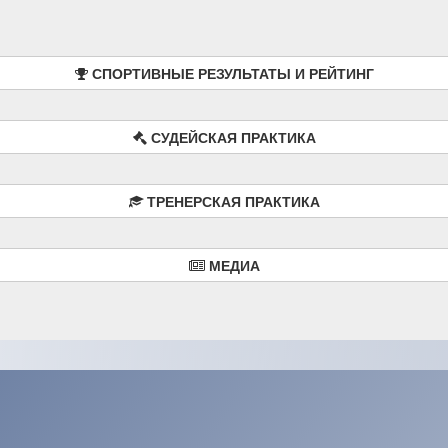
СПОРТИВНЫЕ РЕЗУЛЬТАТЫ И РЕЙТИНГ
СУДЕЙСКАЯ ПРАКТИКА
ТРЕНЕРСКАЯ ПРАКТИКА
МЕДИА