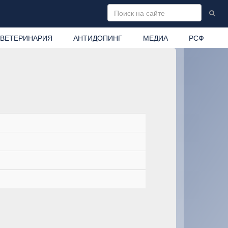
ВЕТЕРИНАРИЯ
АНТИДОПИНГ
МЕДИА
РСФ