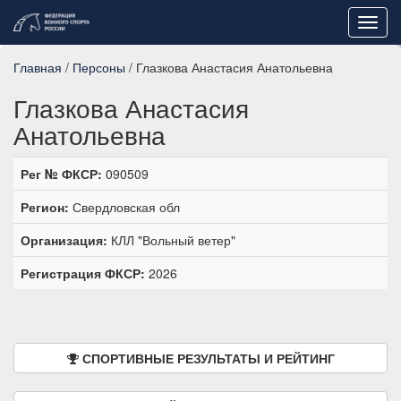
Toggl
navig
Главная
/
Персоны
/ Глазкова Анастасия Анатольевна
Глазкова Анастасия
Анатольевна
Рег № ФКСР:
090509
Регион:
Свердловская обл
Организация:
КЛЛ "Вольный ветер"
Регистрация ФКСР:
2026
СПОРТИВНЫЕ РЕЗУЛЬТАТЫ И РЕЙТИНГ