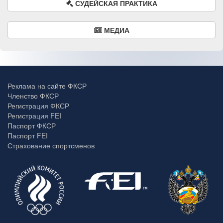
СУДЕЙСКАЯ ПРАКТИКА
МЕДИА
Реклама на сайте ФКСР
Членство ФКСР
Регистрация ФКСР
Регистрация FEI
Паспорт ФКСР
Паспорт FEI
Страхование спортсменов