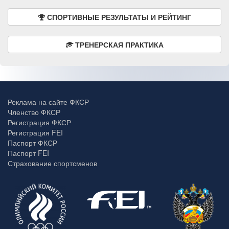
СПОРТИВНЫЕ РЕЗУЛЬТАТЫ И РЕЙТИНГ
ТРЕНЕРСКАЯ ПРАКТИКА
Реклама на сайте ФКСР
Членство ФКСР
Регистрация ФКСР
Регистрация FEI
Паспорт ФКСР
Паспорт FEI
Страхование спортсменов