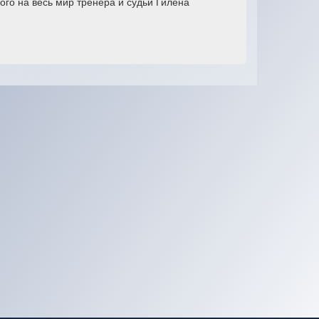
ного на весь мир тренера и судьи Гилена