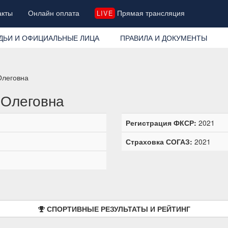
акты
Онлайн оплата
Прямая трансляция
LIVE
ДЬИ И ОФИЦИАЛЬНЫЕ ЛИЦА
ПРАВИЛА И ДОКУМЕНТЫ
Олеговна
 Олеговна
Регистрация ФКСР:
2021
Страховка СОГАЗ:
2021
СПОРТИВНЫЕ РЕЗУЛЬТАТЫ И РЕЙТИНГ