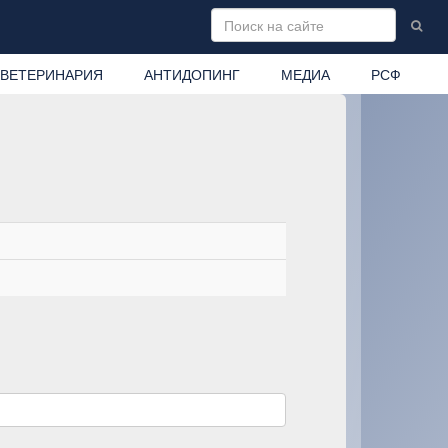
ВЕТЕРИНАРИЯ
АНТИДОПИНГ
МЕДИА
РСФ