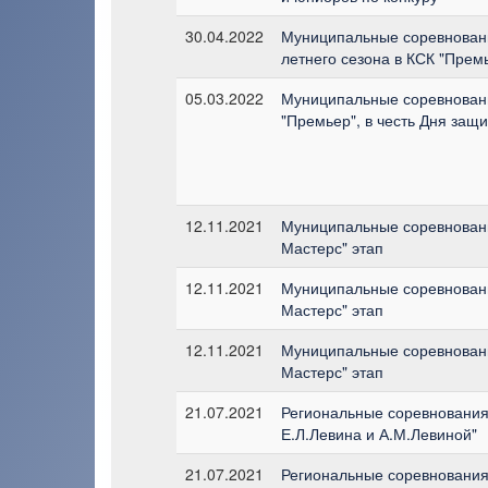
30.04.2022
Муниципальные соревновани
летнего сезона в КСК "Прем
05.03.2022
Муниципальные соревновани
"Премьер", в честь Дня защ
12.11.2021
Муниципальные соревновани
Мастерс" этап
12.11.2021
Муниципальные соревновани
Мастерс" этап
12.11.2021
Муниципальные соревновани
Мастерс" этап
21.07.2021
Региональные соревнования 
Е.Л.Левина и А.М.Левиной"
21.07.2021
Региональные соревнования 