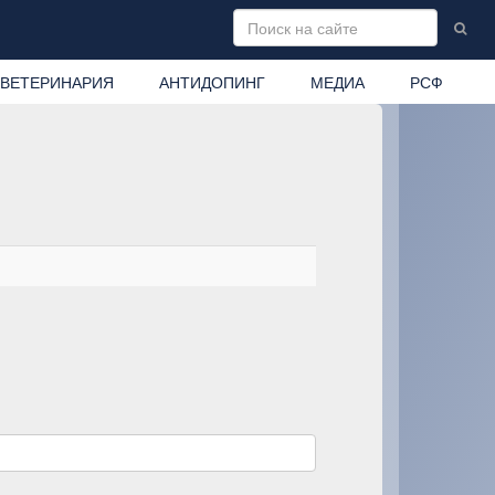
ВЕТЕРИНАРИЯ
АНТИДОПИНГ
МЕДИА
РСФ