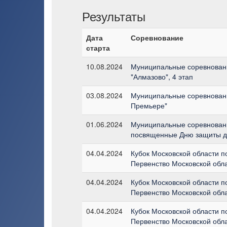
Результаты
Дата
Соревнование
старта
10.08.2024
Муниципальные соревновани
"Алмазово", 4 этап
03.08.2024
Муниципальные соревновани
Премьере"
01.06.2024
Муниципальные соревновани
посвященные Дню защиты д
04.04.2024
Кубок Московской области п
Первенство Московской обла
04.04.2024
Кубок Московской области п
Первенство Московской обла
04.04.2024
Кубок Московской области п
Первенство Московской обла