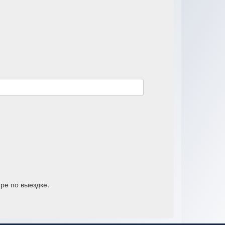
ре по выездке.