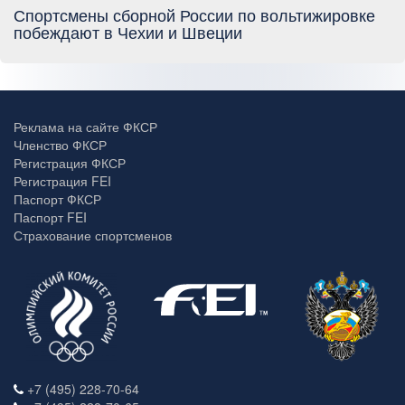
Спортсмены сборной России по вольтижировке
побеждают в Чехии и Швеции
Реклама на сайте ФКСР
Членство ФКСР
Регистрация ФКСР
Регистрация FEI
Паспорт ФКСР
Паспорт FEI
Страхование спортсменов
+7 (495) 228-70-64