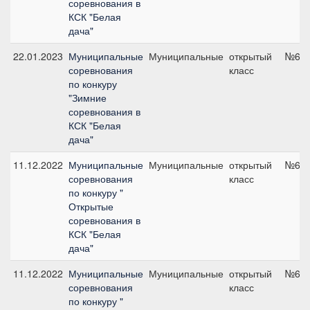
соревнования в
КСК "Белая
дача"
22.01.2023
Муниципальные
Муниципальные
открытый
№6, 
соревнования
класс
по конкуру
"Зимние
соревнования в
КСК "Белая
дача"
11.12.2022
Муниципальные
Муниципальные
открытый
№6, 
соревнования
класс
по конкуру "
Открытые
соревнования в
КСК "Белая
дача"
11.12.2022
Муниципальные
Муниципальные
открытый
№6, 
соревнования
класс
по конкуру "