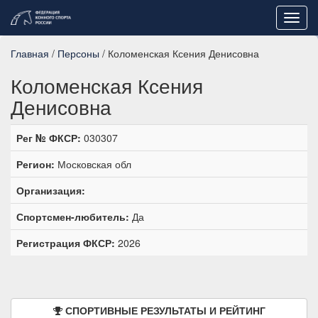
Toggl
navig
Главная
/
Персоны
/ Коломенская Ксения Денисовна
Коломенская Ксения
Денисовна
Рег № ФКСР:
030307
Регион:
Московская обл
Организация:
Спортсмен-любитель:
Да
Регистрация ФКСР:
2026
СПОРТИВНЫЕ РЕЗУЛЬТАТЫ И РЕЙТИНГ