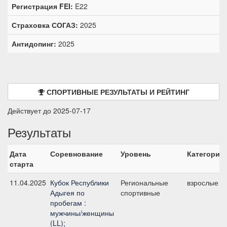
Регистрация FEI:
E22
Страховка СОГАЗ:
2025
Антидопинг:
2025
СПОРТИВНЫЕ РЕЗУЛЬТАТЫ И РЕЙТИНГ
Действует до 2025-07-17
Результаты
Дата
Соревнование
Уровень
Категория
старта
11.04.2025
Кубок Республики
Региональные
взрослые
Адыгея по
спортивные
пробегам :
мужчины/женщины
(LL);