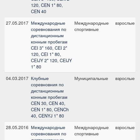
120, CEN 1* 80,
CEN 40
27.05.2017
Международные
Международные
взрослые
соревнования по
спортивные
дистанционным
конным пробегам
CEI 3* 160, CEI 2*
120, CEI 1* 80,
CEIJY 2* 120, CEIJY
1* 80
04.03.2017
Клубные
Муниципальные
взрослые
соревновния по
дистанционным
конным пробегам
CEN 30, CEN 40,
CEN 1* 80, CENCh
40, CENYJ 1* 80
28.05.2016
Международные
Международные
взрослые
соревнования по
спортивные
дистанционным