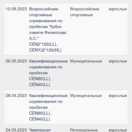
10.08.2023
Всероссийские
Всероссийские
взрослые
спортивные
спортивные
соревнования по
пробегам "Кубок
памяти Филиппова
А.С."
CEN2*120(LL),
CENYJ2*120(HL)
26.05.2023
Квалификационные
Муниципальные
взрослые
соревнования по
пробегам
CEN80(LL),
CEN40(LL)
28.04.2023
Квалификационные
Муниципальные
взрослые
соревнования по
пробегам
CEN80(LL),
CEN40(LL)
24.03.2023
Чемпионат
Региональные
взрослые