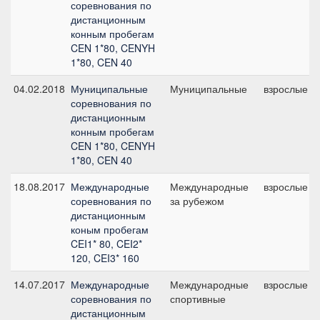
соревнования по
дистанционным
конным пробегам
CEN 1*80, CENYH
1*80, CEN 40
04.02.2018
Муниципальные
Муниципальные
взрослые
соревнования по
дистанционным
конным пробегам
CEN 1*80, CENYH
1*80, CEN 40
18.08.2017
Международные
Международные
взрослые
соревнования по
за рубежом
дистанционным
коным пробегам
CEI1* 80, CEI2*
120, CEI3* 160
14.07.2017
Международные
Международные
взрослые
соревнования по
спортивные
дистанционным