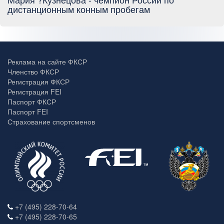
дистанционным конным пробегам
Реклама на сайте ФКСР
Членство ФКСР
Регистрация ФКСР
Регистрация FEI
Паспорт ФКСР
Паспорт FEI
Страхование спортсменов
+7 (495) 228-70-64
+7 (495) 228-70-65