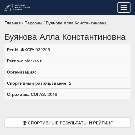
Toggl
navig
Главная
/
Персоны
/ Буянова Алла Константиновна
Буянова Алла Константиновна
Рег № ФКСР:
032295
Регион:
Москва г
Организация:
Спортивный разряд/звание:
2
Страховка СОГАЗ:
2018
СПОРТИВНЫЕ РЕЗУЛЬТАТЫ И РЕЙТИНГ