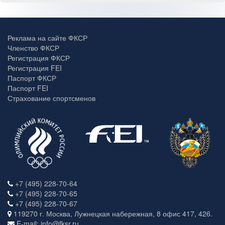
Реклама на сайте ФКСР
Членство ФКСР
Регистрация ФКСР
Регистрация FEI
Паспорт ФКСР
Паспорт FEI
Страхование спортсменов
+7 (495) 228-70-64
+7 (495) 228-70-65
+7 (495) 228-70-67
119270 г. Москва, Лужнецкая набережная, 8 офис 417, 426.
E-mail: info@fksr.ru