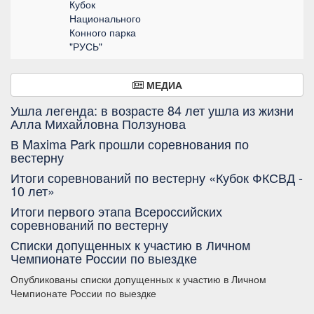
Кубок
Национального
Конного парка
"РУСЬ"
МЕДИА
Ушла легенда: в возрасте 84 лет ушла из жизни
Алла Михайловна Ползунова
В Maxima Park прошли соревнования по
вестерну
Итоги соревнований по вестерну «Кубок ФКСВД -
10 лет»
Итоги первого этапа Всероссийских
соревнований по вестерну
Списки допущенных к участию в Личном
Чемпионате России по выездке
Опубликованы списки допущенных к участию в Личном
Чемпионате России по выездке