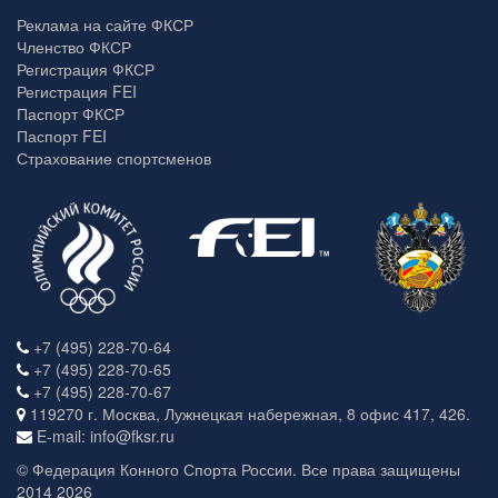
Реклама на сайте ФКСР
Членство ФКСР
Регистрация ФКСР
Регистрация FEI
Паспорт ФКСР
Паспорт FEI
Страхование спортсменов
+7 (495) 228-70-64
+7 (495) 228-70-65
+7 (495) 228-70-67
119270 г. Москва, Лужнецкая набережная, 8 офис 417, 426.
E-mail: info@fksr.ru
© Федерация Конного Спорта России. Все права защищены
2014 2026