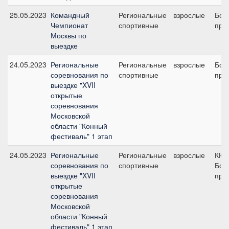
25.05.2023
Командный
Региональные
взрослые
Бол
Чемпионат
спортивные
при
Москвы по
выездке
24.05.2023
Региональные
Региональные
взрослые
Бол
соревнования по
спортивные
при
выездке "XVII
открытые
соревнования
Московской
области "Конный
фестиваль" 1 этап
24.05.2023
Региональные
Региональные
взрослые
КЮ
соревнования по
спортивные
Бол
выездке "XVII
при
открытые
соревнования
Московской
области "Конный
фестиваль" 1 этап