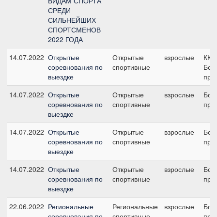
ВИДАМ СПОРТА
СРЕДИ
СИЛЬНЕЙШИХ
СПОРТСМЕНОВ
2022 ГОДА
14.07.2022
Открытые
Открытые
взрослые
КЮ
соревнования по
спортивные
Бол
выездке
при
14.07.2022
Открытые
Открытые
взрослые
Бол
соревнования по
спортивные
при
выездке
14.07.2022
Открытые
Открытые
взрослые
Бол
соревнования по
спортивные
при
выездке
14.07.2022
Открытые
Открытые
взрослые
Бол
соревнования по
спортивные
при
выездке
22.06.2022
Региональные
Региональные
взрослые
Бол
соревнования по
спортивные
при