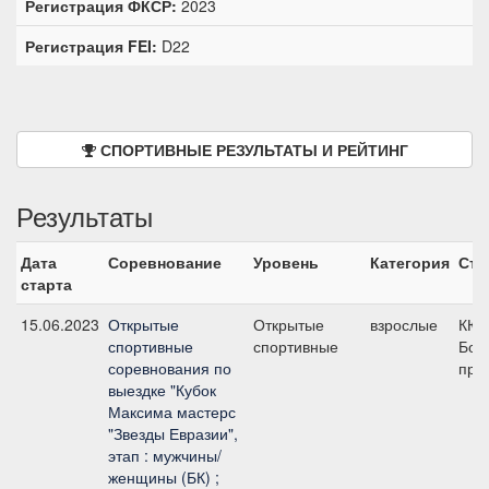
Регистрация ФКСР:
2023
Регистрация FEI:
D22
СПОРТИВНЫЕ РЕЗУЛЬТАТЫ И РЕЙТИНГ
Результаты
Дата
Соревнование
Уровень
Категория
Ста
старта
15.06.2023
Открытые
Открытые
взрослые
КЮ
спортивные
спортивные
Бол
соревнования по
при
выездке "Кубок
Максима мастерс
"Звезды Евразии",
этап : мужчины/
женщины (БК) ;