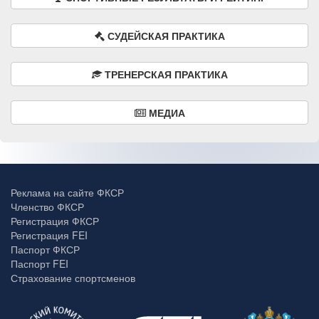
СУДЕЙСКАЯ ПРАКТИКА
ТРЕНЕРСКАЯ ПРАКТИКА
МЕДИА
Реклама на сайте ФКСР
Членство ФКСР
Регистрация ФКСР
Регистрация FEI
Паспорт ФКСР
Паспорт FEI
Страхование спортсменов