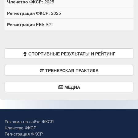
Членство ФКСР:
2025
Регистрация ФКСР:
2025
Регистрация FEI:
S21
СПОРТИВНЫЕ РЕЗУЛЬТАТЫ И РЕЙТИНГ
ТРЕНЕРСКАЯ ПРАКТИКА
МЕДИА
Реклама на сайте ФКСР
Членство ФКСР
Регистрация ФКСР