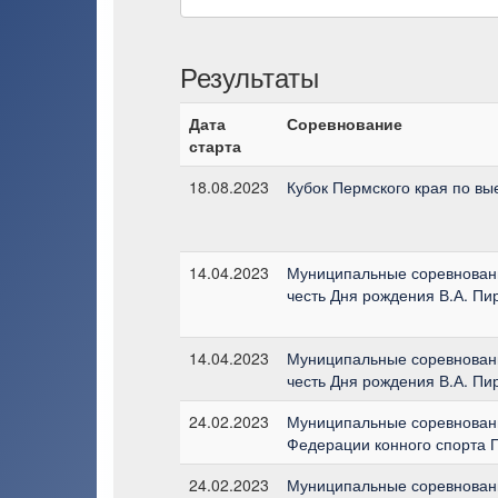
Результаты
Дата
Соревнование
старта
18.08.2023
Кубок Пермского края по вы
14.04.2023
Муниципальные соревнования
честь Дня рождения В.А. Пи
14.04.2023
Муниципальные соревнования
честь Дня рождения В.А. Пи
24.02.2023
Муниципальные соревновани
Федерации конного спорта П
24.02.2023
Муниципальные соревновани