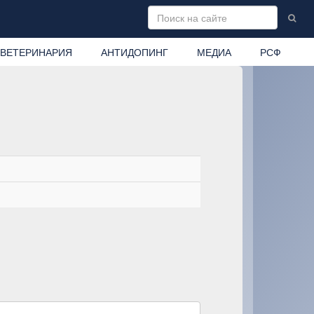
ВЕТЕРИНАРИЯ
АНТИДОПИНГ
МЕДИА
РСФ