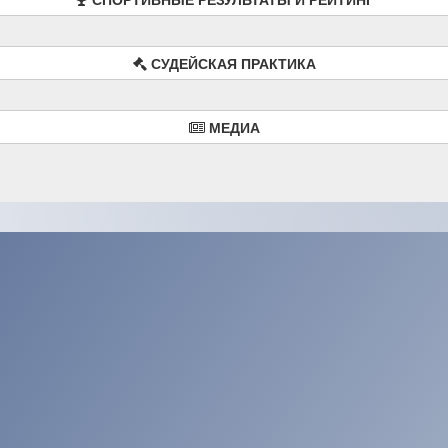
СУДЕЙСКАЯ ПРАКТИКА
МЕДИА