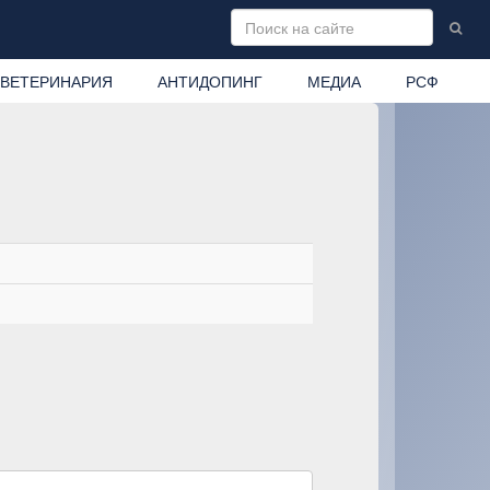
ВЕТЕРИНАРИЯ
АНТИДОПИНГ
МЕДИА
РСФ