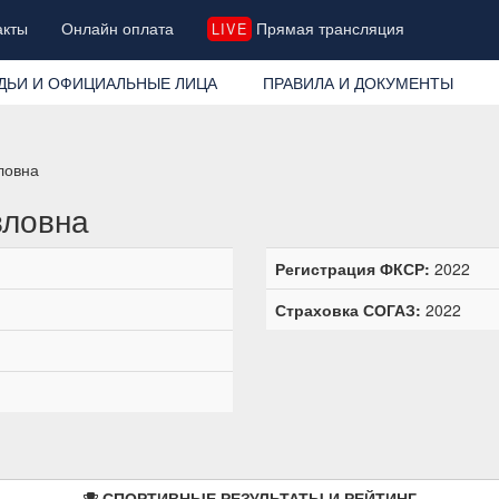
акты
Онлайн оплата
Прямая трансляция
LIVE
ДЬИ И ОФИЦИАЛЬНЫЕ ЛИЦА
ПРАВИЛА И ДОКУМЕНТЫ
ловна
вловна
Регистрация ФКСР:
2022
Страховка СОГАЗ:
2022
СПОРТИВНЫЕ РЕЗУЛЬТАТЫ И РЕЙТИНГ