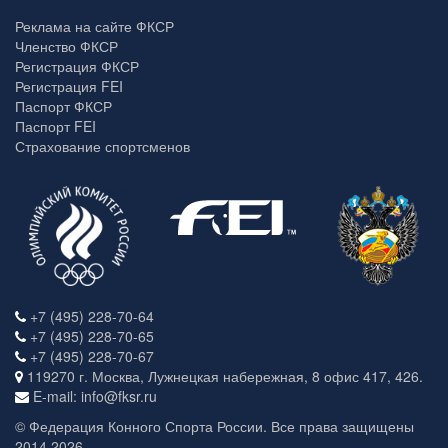
Реклама на сайте ФКСР
Членство ФКСР
Регистрация ФКСР
Регистрация FEI
Паспорт ФКСР
Паспорт FEI
Страхование спортсменов
+7 (495) 228-70-64
+7 (495) 228-70-65
+7 (495) 228-70-67
119270 г. Москва, Лужнецкая набережная, 8 офис 417, 426.
E-mail: info@fksr.ru
© Федерация Конного Спорта России. Все права защищены
2014 2026